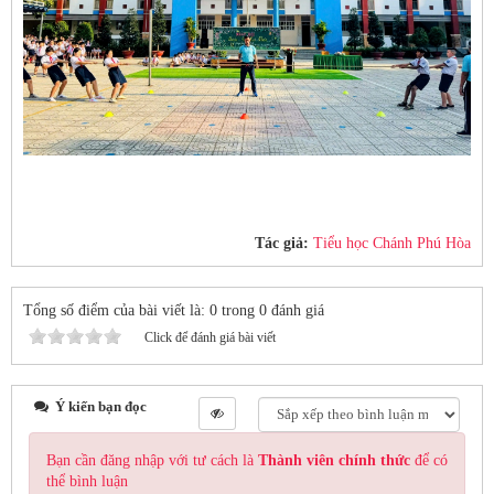
Tác giả:
Tiểu học Chánh Phú Hòa
Tổng số điểm của bài viết là: 0 trong 0 đánh giá
Click để đánh giá bài viết
Ý kiến bạn đọc
Bạn cần đăng nhập với tư cách là
Thành viên chính thức
để có
thể bình luận