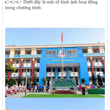
👉👉👉
Dưới đây là một số hình ảnh hoạt động
trong chương trình: