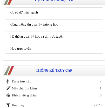
Cơ sở dữ liệu ngành
Cổng thông tin quản lý trường học
Hệ thống quản lý học và thi trực tuyến
Họp trực tuyến
THỐNG KÊ TRUY CẬP
Đang truy cập
7
Máy chủ tìm kiếm
1
Khách viếng thăm
6
Hôm nay
2,879