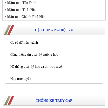
Mầm non Tân Định
Mầm non Thới Hòa
Mẫu non Chánh Phú Hòa
HỆ THỐNG NGHIỆP VỤ
Cơ sở dữ liệu ngành
Cổng thông tin quản lý trường học
Hệ thống quản lý học và thi trực tuyến
Họp trực tuyến
THỐNG KÊ TRUY CẬP