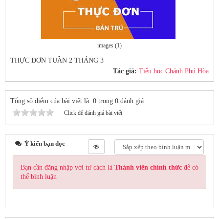
images (1)
THỰC ĐƠN TUẦN 2 THÁNG 3
Tác giả:
Tiểu học Chánh Phú Hòa
Tổng số điểm của bài viết là: 0 trong 0 đánh giá
Click để đánh giá bài viết
Ý kiến bạn đọc
Bạn cần đăng nhập với tư cách là
Thành viên chính thức
để có
thể bình luận