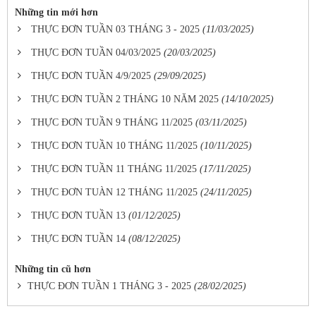
Những tin mới hơn
THỰC ĐƠN TUẦN 03 THÁNG 3 - 2025
(11/03/2025)
THỰC ĐƠN TUẦN 04/03/2025
(20/03/2025)
THỰC ĐƠN TUẦN 4/9/2025
(29/09/2025)
THỰC ĐƠN TUẦN 2 THÁNG 10 NĂM 2025
(14/10/2025)
THỰC ĐƠN TUẦN 9 THÁNG 11/2025
(03/11/2025)
THỰC ĐƠN TUẦN 10 THÁNG 11/2025
(10/11/2025)
THỰC ĐƠN TUẦN 11 THÁNG 11/2025
(17/11/2025)
THỰC ĐƠN TUÀN 12 THÁNG 11/2025
(24/11/2025)
THỰC ĐƠN TUẦN 13
(01/12/2025)
THỰC ĐƠN TUẦN 14
(08/12/2025)
Những tin cũ hơn
THỰC ĐƠN TUẦN 1 THÁNG 3 - 2025
(28/02/2025)