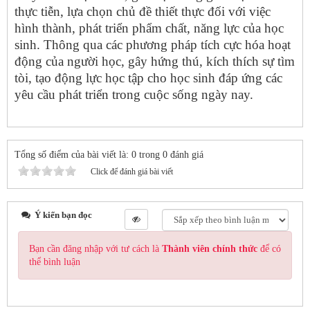
thực tiễn, lựa chọn chủ đề thiết thực đối với việc
hình thành, phát triển phẩm chất, năng lực của học
sinh. Thông qua các phương pháp tích cực hóa hoạt
động của người học, gây hứng thú, kích thích sự tìm
tòi, tạo động lực học tập cho học sinh đáp ứng các
yêu cầu phát triển trong cuộc sống ngày nay.
Tổng số điểm của bài viết là: 0 trong 0 đánh giá
Click để đánh giá bài viết
Ý kiến bạn đọc
Bạn cần đăng nhập với tư cách là
Thành viên chính thức
để có
thể bình luận