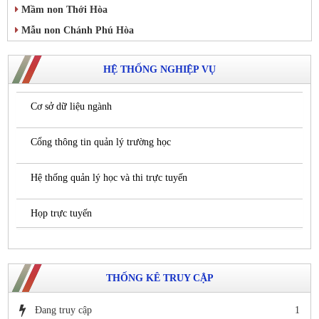
Mầm non Thới Hòa
Mẫu non Chánh Phú Hòa
HỆ THỐNG NGHIỆP VỤ
Cơ sở dữ liệu ngành
Cổng thông tin quản lý trường học
Hệ thống quản lý học và thi trực tuyến
Họp trực tuyến
THỐNG KÊ TRUY CẬP
Đang truy cập
1