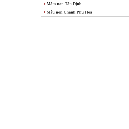
Mầm non Tân Định
Mẫu non Chánh Phú Hòa