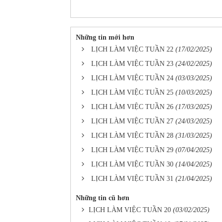
Những tin mới hơn
LỊCH LÀM VIỆC TUẦN 22
(17/02/2025)
LỊCH LÀM VIỆC TUẦN 23
(24/02/2025)
LỊCH LÀM VIỆC TUẦN 24
(03/03/2025)
LỊCH LÀM VIỆC TUẦN 25
(10/03/2025)
LỊCH LÀM VIỆC TUẦN 26
(17/03/2025)
LỊCH LÀM VIỆC TUẦN 27
(24/03/2025)
LỊCH LÀM VIỆC TUẦN 28
(31/03/2025)
LỊCH LÀM VIỆC TUẦN 29
(07/04/2025)
LỊCH LÀM VIỆC TUẦN 30
(14/04/2025)
LỊCH LÀM VIỆC TUẦN 31
(21/04/2025)
Những tin cũ hơn
LỊCH LÀM VIỆC TUẦN 20
(03/02/2025)