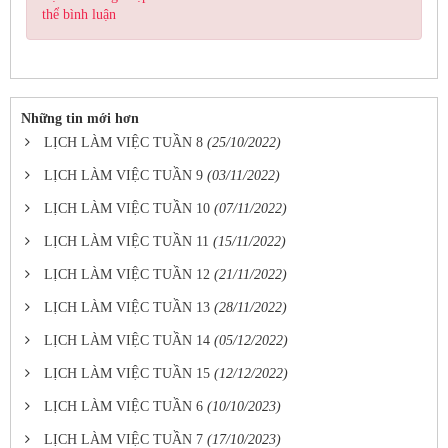
thể bình luận
Những tin mới hơn
LỊCH LÀM VIỆC TUẦN 8
(25/10/2022)
LỊCH LÀM VIỆC TUẦN 9
(03/11/2022)
LỊCH LÀM VIỆC TUẦN 10
(07/11/2022)
LỊCH LÀM VIỆC TUẦN 11
(15/11/2022)
LỊCH LÀM VIỆC TUẦN 12
(21/11/2022)
LỊCH LÀM VIỆC TUẦN 13
(28/11/2022)
LỊCH LÀM VIỆC TUẦN 14
(05/12/2022)
LỊCH LÀM VIỆC TUẦN 15
(12/12/2022)
LỊCH LÀM VIỆC TUẦN 6
(10/10/2023)
LỊCH LÀM VIỆC TUẦN 7
(17/10/2023)