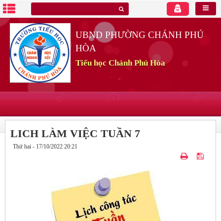
UBND PHƯỜNG CHÁNH PHÚ
HÒA
Tiểu học Chánh Phú Hòa
LICH LÀM VIỆC TUẦN 7
Thứ hai - 17/10/2022 20:21