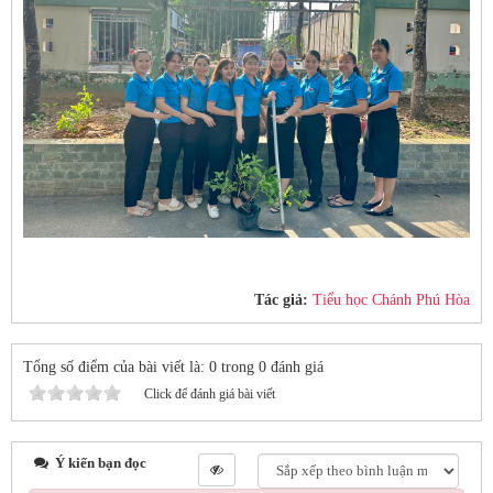
Tác giả:
Tiểu học Chánh Phú Hòa
Tổng số điểm của bài viết là: 0 trong 0 đánh giá
Click để đánh giá bài viết
Ý kiến bạn đọc