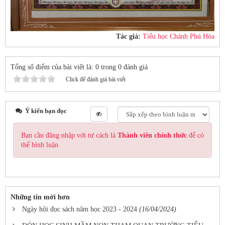
Tác giả:
Tiểu học Chánh Phú Hòa
Tổng số điểm của bài viết là: 0 trong 0 đánh giá
Click để đánh giá bài viết
Ý kiến bạn đọc
Bạn cần đăng nhập với tư cách là
Thành viên chính thức
để có
thể bình luận
Những tin mới hơn
Ngày hội đọc sách năm học 2023 - 2024
(16/04/2024)