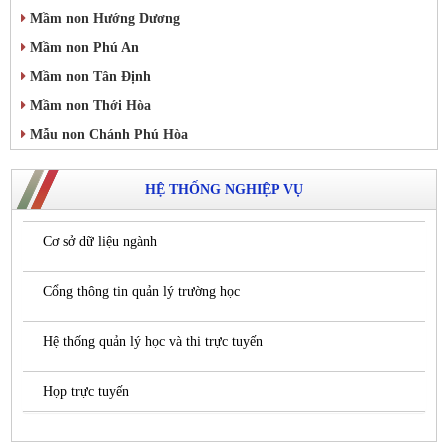
Mầm non Hướng Dương
Mầm non Phú An
Mầm non Tân Định
Mầm non Thới Hòa
Mẫu non Chánh Phú Hòa
HỆ THỐNG NGHIỆP VỤ
Cơ sở dữ liệu ngành
Cổng thông tin quản lý trường học
Hệ thống quản lý học và thi trực tuyến
Họp trực tuyến