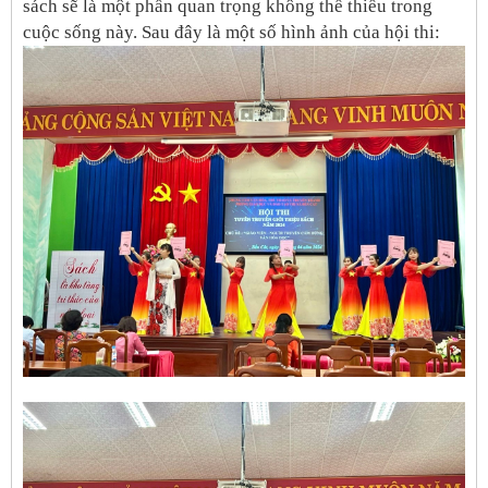
sách sẽ là một phần quan trọng không thể thiếu trong
cuộc sống này. Sau đây là một số hình ảnh của hội thi: