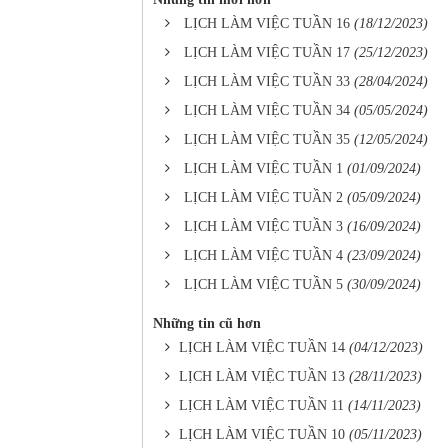
LỊCH LÀM VIỆC TUẦN 16
(18/12/2023)
LỊCH LÀM VIỆC TUẦN 17
(25/12/2023)
LỊCH LÀM VIỆC TUẦN 33
(28/04/2024)
LỊCH LÀM VIỆC TUẦN 34
(05/05/2024)
LỊCH LÀM VIỆC TUẦN 35
(12/05/2024)
LỊCH LÀM VIỆC TUẦN 1
(01/09/2024)
LỊCH LÀM VIỆC TUẦN 2
(05/09/2024)
LỊCH LÀM VIỆC TUẦN 3
(16/09/2024)
LỊCH LÀM VIỆC TUẦN 4
(23/09/2024)
LỊCH LÀM VIỆC TUẦN 5
(30/09/2024)
Những tin cũ hơn
LỊCH LÀM VIỆC TUẦN 14
(04/12/2023)
LỊCH LÀM VIỆC TUẦN 13
(28/11/2023)
LỊCH LÀM VIỆC TUẦN 11
(14/11/2023)
LỊCH LÀM VIỆC TUẦN 10
(05/11/2023)