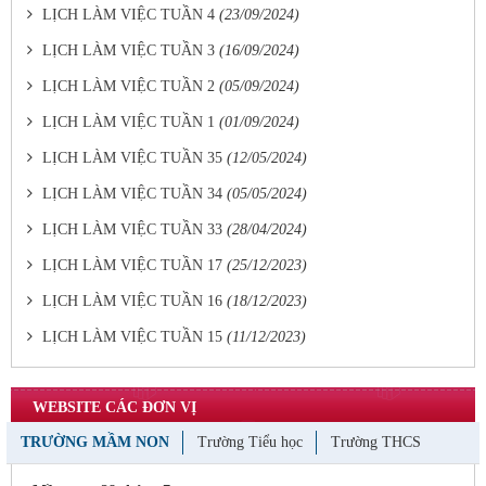
LỊCH LÀM VIỆC TUẦN 4
(23/09/2024)
LỊCH LÀM VIỆC TUẦN 3
(16/09/2024)
LỊCH LÀM VIỆC TUẦN 2
(05/09/2024)
LỊCH LÀM VIỆC TUẦN 1
(01/09/2024)
LỊCH LÀM VIỆC TUẦN 35
(12/05/2024)
LỊCH LÀM VIỆC TUẦN 34
(05/05/2024)
LỊCH LÀM VIỆC TUẦN 33
(28/04/2024)
LỊCH LÀM VIỆC TUẦN 17
(25/12/2023)
LỊCH LÀM VIỆC TUẦN 16
(18/12/2023)
LỊCH LÀM VIỆC TUẦN 15
(11/12/2023)
WEBSITE CÁC ĐƠN VỊ
TRƯỜNG MẦM NON
Trường Tiểu học
Trường THCS