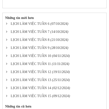
Những tin mới hơn
LỊCH LÀM VIỆC TUẦN 6
(07/10/2024)
LỊCH LÀM VIỆC TUẦN 7
(14/10/2024)
LỊCH LÀM VIỆC TUẦN 8
(21/10/2024)
LICH LÀM VIỆC TUẦN 9
(28/10/2024)
LỊCH LÀM VIỆC TUẦN 10
(04/11/2024)
LỊCH LÀM VIỆC TUẦN 11
(11/11/2024)
LỊCH LÀM VIỆC TUẦN 12
(19/11/2024)
LỊCH LÀM VIỆC TUẦN 13
(25/11/2024)
LỊCH LÀM VIỆC TUẦN 14
(02/12/2024)
LỊCH LÀM VIỆC TUẦN 15
(09/12/2024)
Những tin cũ hơn