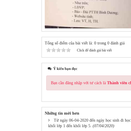
Tổng số điểm của bài viết là: 0 trong 0 đánh giá
Click để đánh giá bài viết
Ý kiến bạn đọc
Bạn cần đăng nhập với tư cách là
Thành viên c
Những tin mới hơn
Từ ngày 06-04-2020 đến ngày học sinh đi học 
khối lớp 1 đến khối lớp 5.
(07/04/2020)