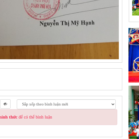
hính thức
để có thể bình luận