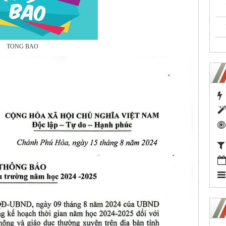
TONG BAO