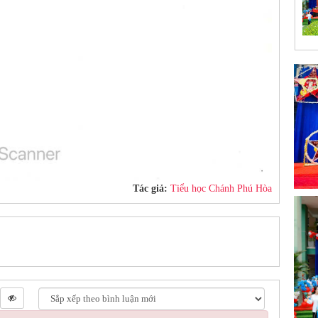
Tác giả:
Tiểu học Chánh Phú Hòa