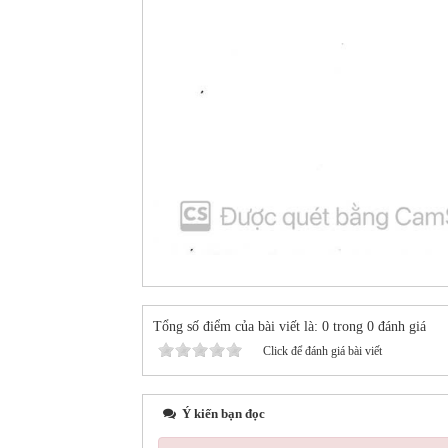
Tổng số điểm của bài viết là: 0 trong 0 đánh giá
Click để đánh giá bài viết
Ý kiến bạn đọc